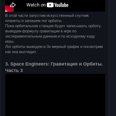
В этой части запустим искусственный спутник
планеты и запишем лог орбиты.
Пока орбитальная станция будет записывать орбиту,
выведем формулу гравитации в игре по
экспериментальным данным и по исходному коду
игры.
Лог орбиты выведем в 3х-мерный график и посмотрим
как она выглядит.
3. Space Engineers: Гравитация и Орбиты.
Часть 3