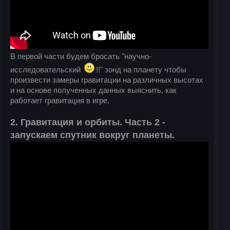
В первой части будем бросать "научно-
исследовательский
!!" зонд на планету чтобы
произвести замеры гравитации на различных высотах
и на основе полученных данных выяснить, как
работает гравитация в игре.
2. Гравитация и орбиты. Часть 2 -
запускаем спутник вокруг планеты.