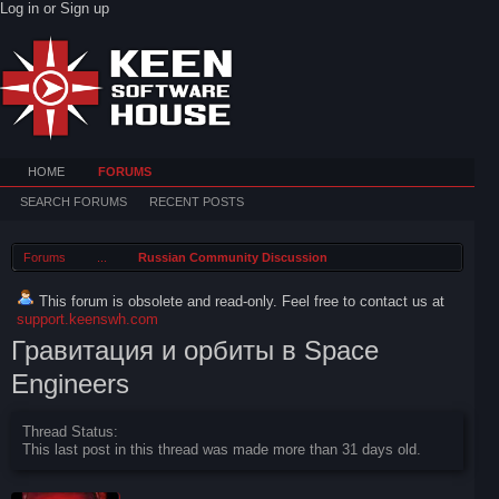
Log in or Sign up
HOME
FORUMS
SEARCH FORUMS
RECENT POSTS
Forums
...
Russian Community Discussion
This forum is obsolete and read-only. Feel free to contact us at
support.keenswh.com
Гравитация и орбиты в Space
Engineers
Thread Status:
This last post in this thread was made more than 31 days old.