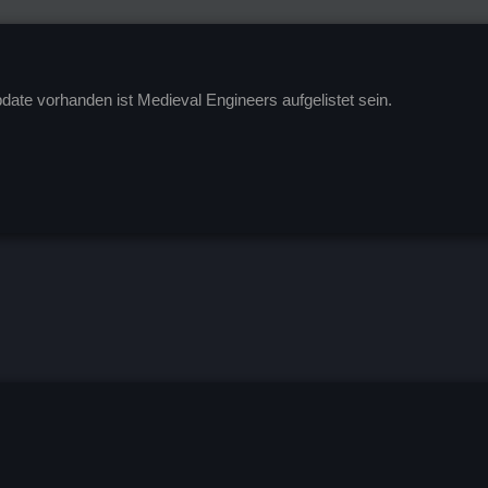
pdate vorhanden ist Medieval Engineers aufgelistet sein.