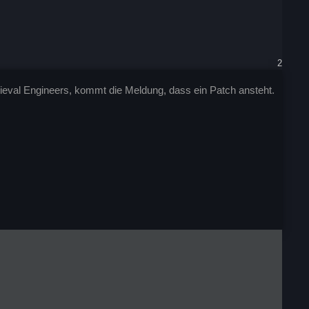
2
Medieval Engineers, kommt die Meldung, dass ein Patch ansteht.