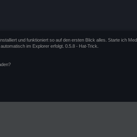
stalliert und funktioniert so auf den ersten Blick alles. Starte ich 
automatisch im Explorer erfolgt. 0.5.8 - Hat-Trick.
aden?