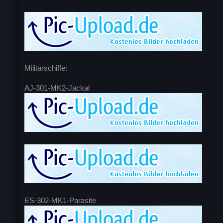
Militärschiffe:
AJ-301-MK2-Jackal
ES-302-MK1-Parasite