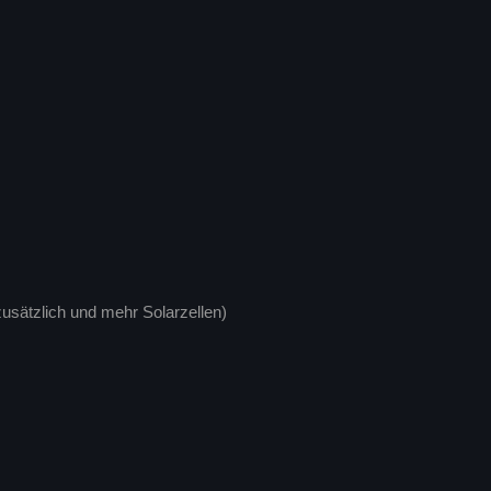
usätzlich und mehr Solarzellen)