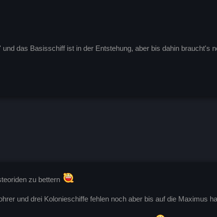
' und das Basisschiff ist in der Entstehung, aber bis dahin braucht's
teoriden zu bettern
hrer und drei Kolonieschiffe fehlen noch aber bis auf die Maximus ha